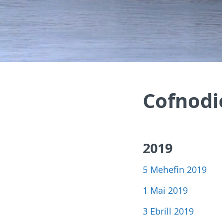
Cofnodi
2019
5 Mehefin 2019
1 Mai 2019
3 Ebrill 2019