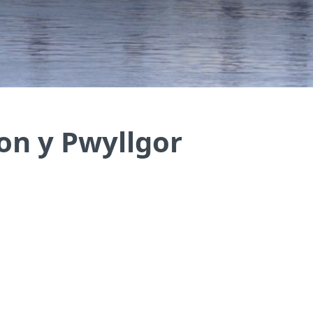
on y Pwyllgor